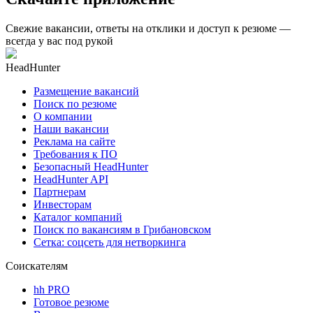
Свежие вакансии, ответы на отклики и доступ к резюме —
всегда у вас под рукой
HeadHunter
Размещение вакансий
Поиск по резюме
О компании
Наши вакансии
Реклама на сайте
Требования к ПО
Безопасный HeadHunter
HeadHunter API
Партнерам
Инвесторам
Каталог компаний
Поиск по вакансиям в Грибановском
Сетка: соцсеть для нетворкинга
Соискателям
hh PRO
Готовое резюме