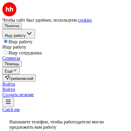
Чтобы сайт был удобнее, используем
cookies
Понятно
Ищу работу
Ищу работу
Ищу работу
Ищу сотрудника
Сервисы
Помощь
Ещё
Грибановский
Войти
Войти
Создать резюме
Catch me
Напишите телефон, чтобы работодатели могли
предложить вам работу