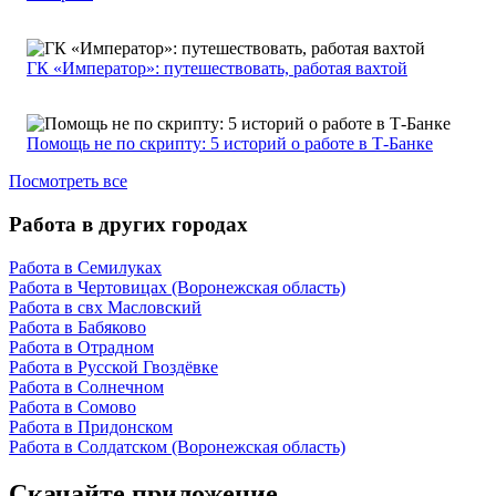
ГК «Император»: путешествовать, работая вахтой
Помощь не по скрипту: 5 историй о работе в Т-Банке
Посмотреть все
Работа в других городах
Работа в Семилуках
Работа в Чертовицах (Воронежская область)
Работа в свх Масловский
Работа в Бабяково
Работа в Отрадном
Работа в Русской Гвоздёвке
Работа в Солнечном
Работа в Сомово
Работа в Придонском
Работа в Солдатском (Воронежская область)
Скачайте приложение