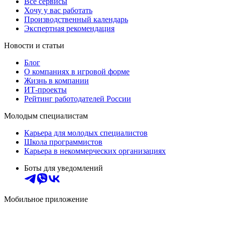
Все сервисы
Хочу у вас работать
Производственный календарь
Экспертная рекомендация
Новости и статьи
Блог
О компаниях в игровой форме
Жизнь в компании
ИТ-проекты
Рейтинг работодателей России
Молодым специалистам
Карьера для молодых специалистов
Школа программистов
Карьера в некоммерческих организациях
Боты для уведомлений
Мобильное приложение