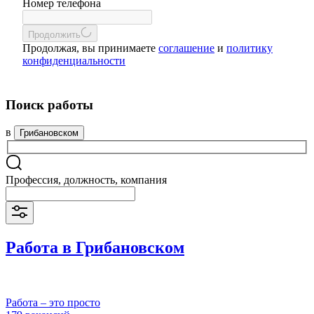
Номер телефона
Продолжить
Продолжая, вы принимаете
соглашение
и
политику
конфиденциальности
Поиск работы
в
Грибановском
Профессия, должность, компания
Работа в Грибановском
Работа – это просто