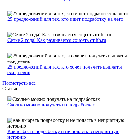
25 предложений для тех, кто ищет подработку на лето
Сетке 2 года! Как развивается соцсеть от hh.ru
25 предложений для тех, кто хочет получать выплаты
ежедневно
Посмотреть все
Статьи
Сколько можно получать на подработках
Как выбрать подработку и не попасть в неприятную
историю