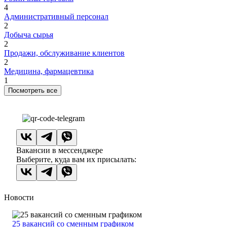
4
Административный персонал
2
Добыча сырья
2
Продажи, обслуживание клиентов
2
Медицина, фармацевтика
1
Посмотреть все
Вакансии в мессенджере
Выберите, куда вам их присылать:
Новости
25 вакансий со сменным графиком