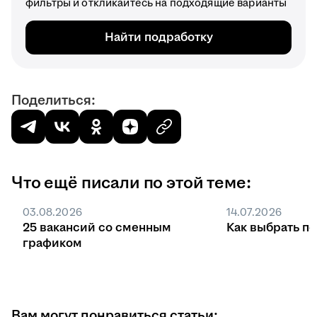
фильтры и откликайтесь на подходящие варианты
Найти подработку
Поделиться:
Что ещё писали по этой теме:
03.08.2026
14.07.2026
25 вакансий со сменным
Как выбрать п
графиком
Вам могут понравиться статьи: