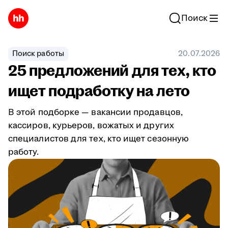
Поиск
Поиск работы
20.07.2026
25 предложений для тех, кто
ищет подработку на лето
В этой подборке — вакансии продавцов,
кассиров, курьеров, вожатых и других
специалистов для тех, кто ищет сезонную
работу.