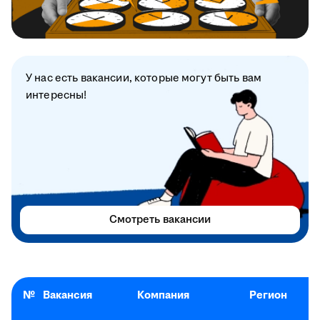
У нас есть вакансии, которые могут быть вам
интересны!
Смотреть вакансии
№
Вакансия
Компания
Регион