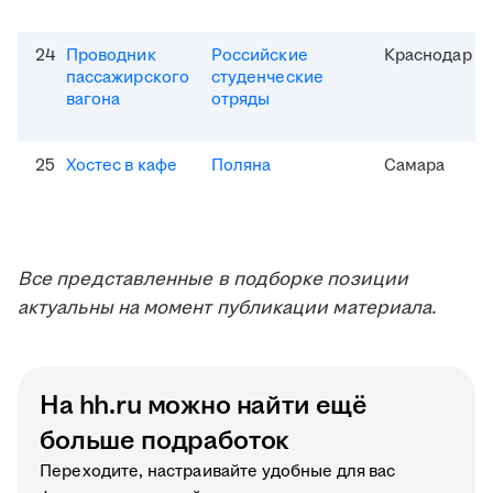
24
Проводник
Российские
Краснодар
пассажирского
студенческие
вагона
отряды
25
Хостес в кафе
Поляна
Самара
Все представленные в подборке позиции
актуальны на момент публикации материала.
На hh.ru можно найти ещё
больше подработок
Переходите, настраивайте удобные для вас