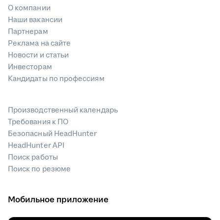
О компании
Наши вакансии
Партнерам
Реклама на сайте
Новости и статьи
Инвесторам
Кандидаты по профессиям
Производственный календарь
Требования к ПО
Безопасный HeadHunter
HeadHunter API
Поиск работы
Поиск по резюме
Мобильное приложение