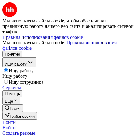
Мы используем файлы cookie, чтобы обеспечивать
правильную работу нашего веб-сайта и анализировать сетевой
трафик.
Правила использования файлов cookie
Мы используем файлы cookie.
Правила использования
файлов cookie
Понятно
Ищу работу
Ищу работу
Ищу работу
Ищу сотрудника
Сервисы
Помощь
Ещё
Поиск
Грибановский
Войти
Войти
Создать резюме