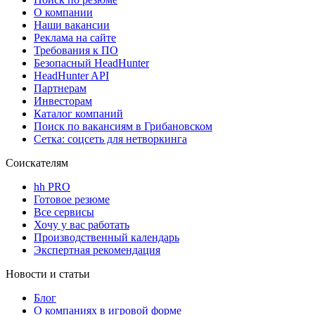
О компании
Наши вакансии
Реклама на сайте
Требования к ПО
Безопасный HeadHunter
HeadHunter API
Партнерам
Инвесторам
Каталог компаний
Поиск по вакансиям в Грибановском
Сетка: соцсеть для нетворкинга
Соискателям
hh PRO
Готовое резюме
Все сервисы
Хочу у вас работать
Производственный календарь
Экспертная рекомендация
Новости и статьи
Блог
О компаниях в игровой форме