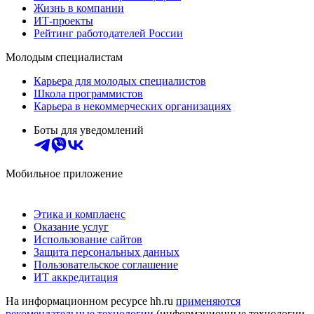
Жизнь в компании
ИТ-проекты
Рейтинг работодателей России
Молодым специалистам
Карьера для молодых специалистов
Школа программистов
Карьера в некоммерческих организациях
Боты для уведомлений
Мобильное приложение
Этика и комплаенс
Оказание услуг
Использование сайтов
Защита персональных данных
Пользовательское соглашение
ИТ аккредитация
На информационном ресурсе hh.ru
применяются
рекомендательные технологии
(информационные технологии