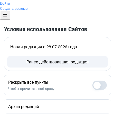
Войти
Создать резюме
Условия использования Сайтов
Новая редакция с 28.07.2026 года
Ранее действовавшая редакция
Раскрыть все пункты
Чтобы прочитать всё сразу
Архив редакций