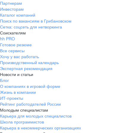
Партнерам
Инвесторам
Каталог компаний
Поиск по вакансиям в Грибановском
Сетка: соцсеть для нетворкинга
Соискателям
hh PRO
Готовое резюме
Все сервисы
Хочу у вас работать
Производственный календарь
Экспертная рекомендация
Новости и статьи
Блог
О компаниях в игровой форме
Жизнь в компании
ИТ-проекты
Рейтинг работодателей России
Молодым специалистам
Карьера для молодых специалистов
Школа программистов
Карьера в некоммерческих организациях