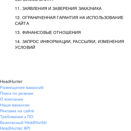
11. ЗАЯВЛЕНИЯ И ЗАВЕРЕНИЯ ЗАКАЗЧИКА
12. ОГРАНИЧЕННАЯ ГАРАНТИЯ НА ИСПОЛЬЗОВАНИЕ
САЙТА
13. ФИНАНСОВЫЕ ОТНОШЕНИЯ
14. ЗАПРОС ИНФОРМАЦИИ, РАССЫЛКИ, ИЗМЕНЕНИЯ
УСЛОВИЙ
HeadHunter
Размещение вакансий
Поиск по резюме
О компании
Наши вакансии
Реклама на сайте
Требования к ПО
Безопасный HeadHunter
HeadHunter API