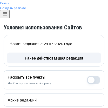
Войти
Создать резюме
Условия использования Сайтов
Новая редакция с 28.07.2026 года
Ранее действовавшая редакция
Раскрыть все пункты
Чтобы прочитать всё сразу
Архив редакций