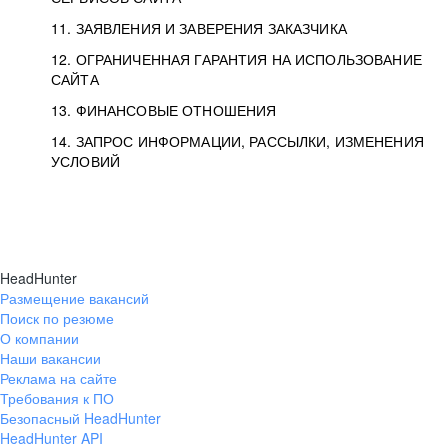
11. ЗАЯВЛЕНИЯ И ЗАВЕРЕНИЯ ЗАКАЗЧИКА
12. ОГРАНИЧЕННАЯ ГАРАНТИЯ НА ИСПОЛЬЗОВАНИЕ
САЙТА
13. ФИНАНСОВЫЕ ОТНОШЕНИЯ
14. ЗАПРОС ИНФОРМАЦИИ, РАССЫЛКИ, ИЗМЕНЕНИЯ
УСЛОВИЙ
HeadHunter
Размещение вакансий
Поиск по резюме
О компании
Наши вакансии
Реклама на сайте
Требования к ПО
Безопасный HeadHunter
HeadHunter API