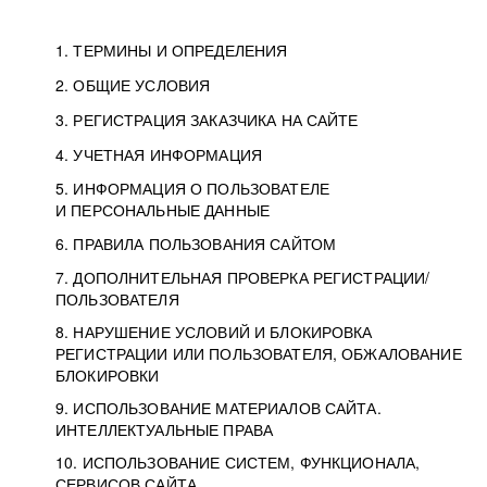
1. ТЕРМИНЫ И ОПРЕДЕЛЕНИЯ
2. ОБЩИЕ УСЛОВИЯ
3. РЕГИСТРАЦИЯ ЗАКАЗЧИКА НА САЙТЕ
4. УЧЕТНАЯ ИНФОРМАЦИЯ
5. ИНФОРМАЦИЯ О ПОЛЬЗОВАТЕЛЕ
И ПЕРСОНАЛЬНЫЕ ДАННЫЕ
6. ПРАВИЛА ПОЛЬЗОВАНИЯ САЙТОМ
7. ДОПОЛНИТЕЛЬНАЯ ПРОВЕРКА РЕГИСТРАЦИИ/
ПОЛЬЗОВАТЕЛЯ
8. НАРУШЕНИЕ УСЛОВИЙ И БЛОКИРОВКА
РЕГИСТРАЦИИ ИЛИ ПОЛЬЗОВАТЕЛЯ, ОБЖАЛОВАНИЕ
БЛОКИРОВКИ
9. ИСПОЛЬЗОВАНИЕ МАТЕРИАЛОВ САЙТА.
ИНТЕЛЛЕКТУАЛЬНЫЕ ПРАВА
10. ИСПОЛЬЗОВАНИЕ СИСТЕМ, ФУНКЦИОНАЛА,
СЕРВИСОВ САЙТА