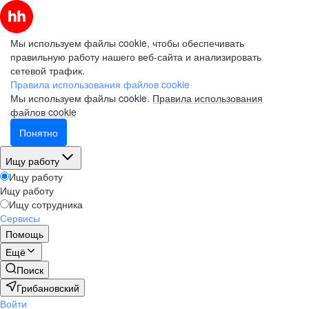
Мы используем файлы cookie, чтобы обеспечивать
правильную работу нашего веб-сайта и анализировать
сетевой трафик.
Правила использования файлов cookie
Мы используем файлы cookie.
Правила использования
файлов cookie
Понятно
Ищу работу
Ищу работу
Ищу работу
Ищу сотрудника
Сервисы
Помощь
Ещё
Поиск
Грибановский
Войти