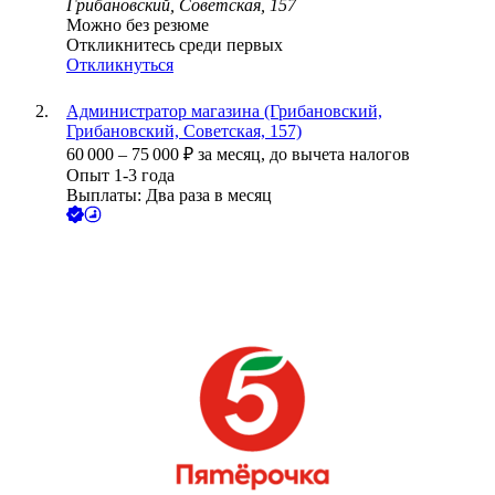
Грибановский, Советская, 157
Можно без резюме
Откликнитесь среди первых
Откликнуться
Администратор магазина (Грибановский,
Грибановский, Советская, 157)
60 000
–
75 000
₽
за месяц,
до вычета налогов
Опыт 1-3 года
Выплаты: Два раза в месяц