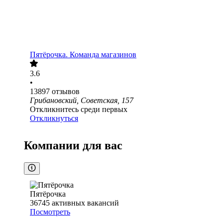
Пятёрочка. Команда магазинов
3.6
•
13897
отзывов
Грибановский, Советская, 157
Откликнитесь среди первых
Откликнуться
Компании для вас
Пятёрочка
36745
активных вакансий
Посмотреть