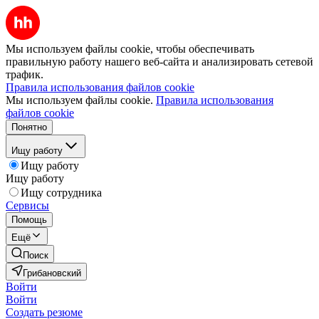
Мы используем файлы cookie, чтобы обеспечивать
правильную работу нашего веб-сайта и анализировать сетевой
трафик.
Правила использования файлов cookie
Мы используем файлы cookie.
Правила использования
файлов cookie
Понятно
Ищу работу
Ищу работу
Ищу работу
Ищу сотрудника
Сервисы
Помощь
Ещё
Поиск
Грибановский
Войти
Войти
Создать резюме