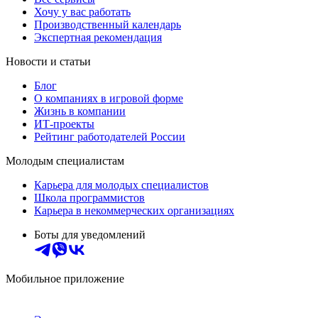
Хочу у вас работать
Производственный календарь
Экспертная рекомендация
Новости и статьи
Блог
О компаниях в игровой форме
Жизнь в компании
ИТ-проекты
Рейтинг работодателей России
Молодым специалистам
Карьера для молодых специалистов
Школа программистов
Карьера в некоммерческих организациях
Боты для уведомлений
Мобильное приложение