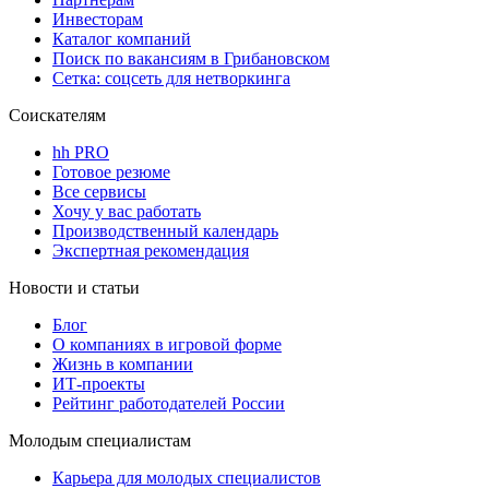
Инвесторам
Каталог компаний
Поиск по вакансиям в Грибановском
Сетка: соцсеть для нетворкинга
Соискателям
hh PRO
Готовое резюме
Все сервисы
Хочу у вас работать
Производственный календарь
Экспертная рекомендация
Новости и статьи
Блог
О компаниях в игровой форме
Жизнь в компании
ИТ-проекты
Рейтинг работодателей России
Молодым специалистам
Карьера для молодых специалистов