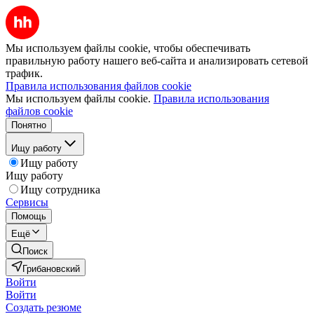
Мы используем файлы cookie, чтобы обеспечивать
правильную работу нашего веб-сайта и анализировать сетевой
трафик.
Правила использования файлов cookie
Мы используем файлы cookie.
Правила использования
файлов cookie
Понятно
Ищу работу
Ищу работу
Ищу работу
Ищу сотрудника
Сервисы
Помощь
Ещё
Поиск
Грибановский
Войти
Войти
Создать резюме