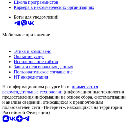
Школа программистов
Карьера в некоммерческих организациях
Боты для уведомлений
Мобильное приложение
Этика и комплаенс
Оказание услуг
Использование сайтов
Защита персональных данных
Пользовательское соглашение
ИТ аккредитация
На информационном ресурсе hh.ru
применяются
рекомендательные технологии
(информационные технологии
предоставления информации на основе сбора, систематизации
и анализа сведений, относящихся к предпочтениям
пользователей сети «Интернет», находящихся на территории
Российской Федерации)