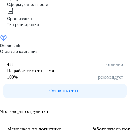
Сферы деятельности
Организация
Тип регистрации
Dream Job
Отзывы о компании
4,8
отлично
Не работает с отзывами
100
%
рекомендует
Оставить отзыв
Что говорят сотрудники
Менеджер по логистике
Работодатель пок