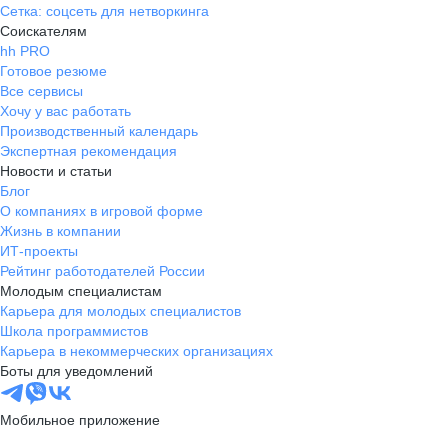
Сетка: соцсеть для нетворкинга
Соискателям
hh PRO
Готовое резюме
Все сервисы
Хочу у вас работать
Производственный календарь
Экспертная рекомендация
Новости и статьи
Блог
О компаниях в игровой форме
Жизнь в компании
ИТ-проекты
Рейтинг работодателей России
Молодым специалистам
Карьера для молодых специалистов
Школа программистов
Карьера в некоммерческих организациях
Боты для уведомлений
Мобильное приложение