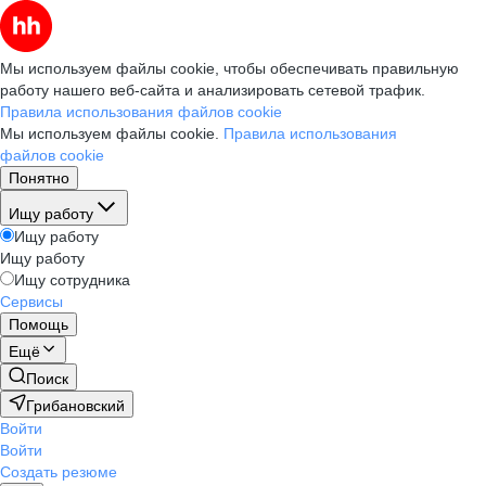
Мы используем файлы cookie, чтобы обеспечивать правильную
работу нашего веб-сайта и анализировать сетевой трафик.
Правила использования файлов cookie
Мы используем файлы cookie.
Правила использования
файлов cookie
Понятно
Ищу работу
Ищу работу
Ищу работу
Ищу сотрудника
Сервисы
Помощь
Ещё
Поиск
Грибановский
Войти
Войти
Создать резюме