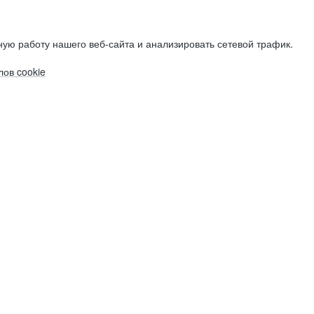
ую работу нашего веб-сайта и анализировать сетевой трафик.
ов cookie