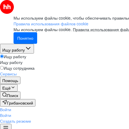
Мы используем файлы cookie, чтобы обеспечивать правильн
Правила использования файлов cookie
Мы используем файлы cookie.
Правила использования файл
Понятно
Ищу работу
Ищу работу
Ищу работу
Ищу сотрудника
Сервисы
Помощь
Ещё
Поиск
Грибановский
Войти
Войти
Создать резюме