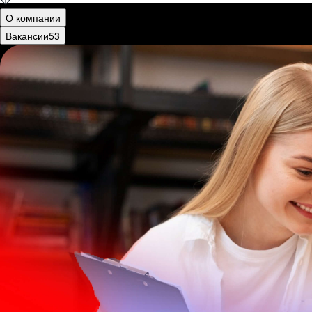
О компании
Вакансии
53