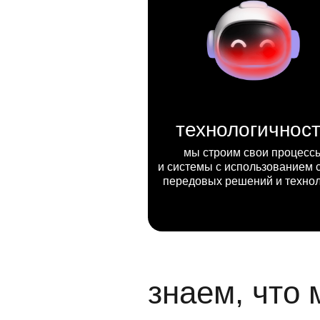
технологичнос
мы строим свои процесс
и системы с использованием 
передовых решений и техно
знаем, что