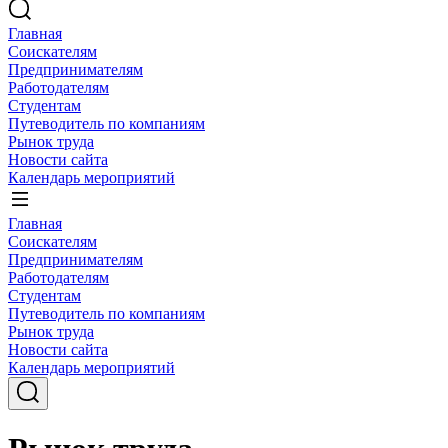
Главная
Соискателям
Предпринимателям
Работодателям
Студентам
Путеводитель по компаниям
Рынок труда
Новости сайта
Календарь мероприятий
Главная
Соискателям
Предпринимателям
Работодателям
Студентам
Путеводитель по компаниям
Рынок труда
Новости сайта
Календарь мероприятий