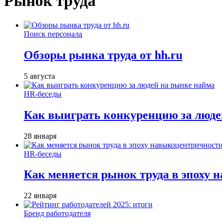
Рынок труда
Поиск персонала
Обзоры рынка труда от hh.ru
5 августа
HR-беседы
Как выиграть конкуренцию за люде
28 января
HR-беседы
Как меняется рынок труда в эпоху
22 января
Бренд работодателя