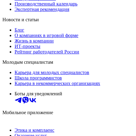
Производственный календарь
Экспертная рекомендация
Новости и статьи
Блог
О компаниях в игровой форме
Жизнь в компании
ИТ-проекты
Рейтинг работодателей России
Молодым специалистам
Карьера для молодых специалистов
Школа программистов
Карьера в некоммерческих организациях
Боты для уведомлений
Мобильное приложение
Этика и комплаенс
Оказание услуг