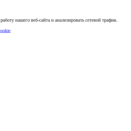
аботу нашего веб-сайта и анализировать сетевой трафик.
ookie