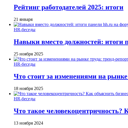
Рейтинг работодателей 2025: итоги
21 января
HR-беседы
Навыки вместо должностей: итоги
25 ноября 2025
HR-беседы
Что стоит за изменениями на рынке 
18 ноября 2025
HR-беседы
Что такое человеко­центричность? 
13 ноября 2024