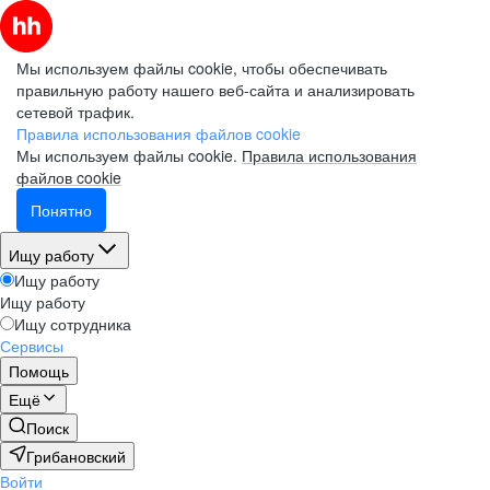
Мы используем файлы cookie, чтобы обеспечивать
правильную работу нашего веб-сайта и анализировать
сетевой трафик.
Правила использования файлов cookie
Мы используем файлы cookie.
Правила использования
файлов cookie
Понятно
Ищу работу
Ищу работу
Ищу работу
Ищу сотрудника
Сервисы
Помощь
Ещё
Поиск
Грибановский
Войти