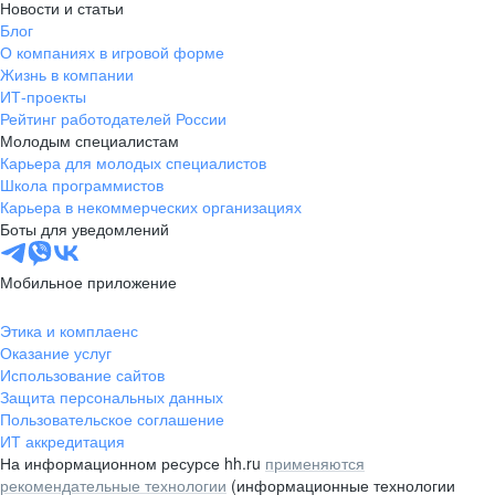
Новости и статьи
Блог
О компаниях в игровой форме
Жизнь в компании
ИТ-проекты
Рейтинг работодателей России
Молодым специалистам
Карьера для молодых специалистов
Школа программистов
Карьера в некоммерческих организациях
Боты для уведомлений
Мобильное приложение
Этика и комплаенс
Оказание услуг
Использование сайтов
Защита персональных данных
Пользовательское соглашение
ИТ аккредитация
На информационном ресурсе hh.ru
применяются
рекомендательные технологии
(информационные технологии