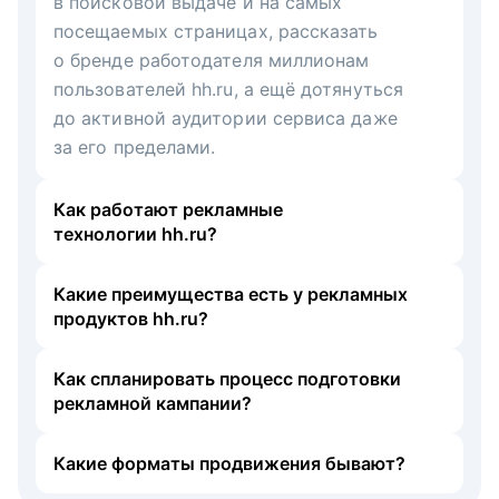
в поисковой выдаче и на самых
посещаемых страницах, рассказать
о бренде работодателя миллионам
пользователей hh.ru, а ещё дотянуться
до активной аудитории сервиса даже
за его пределами.
Как работают рекламные
технологии hh.ru?
Какие преимущества есть у рекламных
продуктов hh.ru?
Как спланировать процесс подготовки
рекламной кампании?
Какие форматы продвижения бывают?