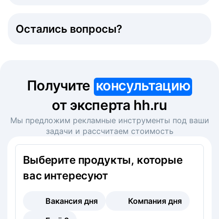
Остались вопросы?
Получите
консультацию
от эксперта hh.ru
Мы предложим рекламные инструменты под ваши
задачи и рассчитаем стоимость
Выберите продукты, которые
вас интересуют
Вакансия дня
Компания дня