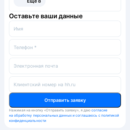
Ещё
8
Оставьте ваши данные
Имя
Телефон *
Электронная почта
Клиентский номер на hh.ru
Отправить заявку
Нажимая на кнопку «Отправить заявку», я даю
согласие
на обработку персональных данных и соглашаюсь с политикой
конфиденциальности