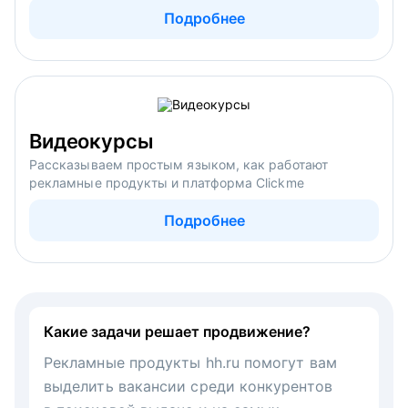
Подробнее
Видеокурсы
Рассказываем простым языком, как работают
рекламные продукты и платформа Clickme
Подробнее
Какие задачи решает продвижение?
Рекламные продукты hh.ru помогут вам
выделить вакансии среди конкурентов