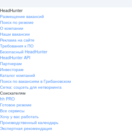
HeadHunter
Размещение вакансий
Поиск по резюме
О компании
Наши вакансии
Реклама на сайте
Требования к ПО
Безопасный HeadHunter
HeadHunter API
Партнерам
Инвесторам
Каталог компаний
Поиск по вакансиям в Грибановском
Сетка: соцсеть для нетворкинга
Соискателям
hh PRO
Готовое резюме
Все сервисы
Хочу у вас работать
Производственный календарь
Экспертная рекомендация