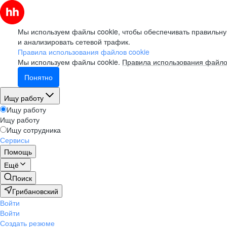
Мы используем файлы cookie, чтобы обеспечивать правильну
и анализировать сетевой трафик.
Правила использования файлов cookie
Мы используем файлы cookie.
Правила использования файло
Понятно
Ищу работу
Ищу работу
Ищу работу
Ищу сотрудника
Сервисы
Помощь
Ещё
Поиск
Грибановский
Войти
Войти
Создать резюме