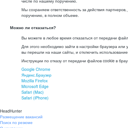
числе по нашему поручению.
Мы сохраняем ответственность за действия партнеров
поручению, в полном объеме.
Можно ли отказаться?
Вы можете в любое время отказаться от передачи файл
Для этого необходимо зайти в настройки браузера или у
вы перешли на наши сайты, и отключить использование
Инструкции по отказу от передачи файлов cookie в брау
Google Chrome
Яндекс.Браузер
Mozilla Firefox
Microsoft Edge
Safari (Mac)
Safari (iPhone)
HeadHunter
Размещение вакансий
Поиск по резюме