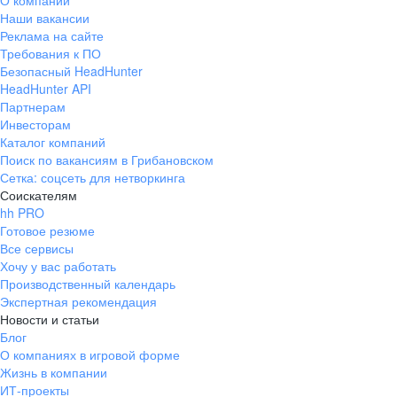
О компании
Наши вакансии
Реклама на сайте
Требования к ПО
Безопасный HeadHunter
HeadHunter API
Партнерам
Инвесторам
Каталог компаний
Поиск по вакансиям в Грибановском
Сетка: соцсеть для нетворкинга
Соискателям
hh PRO
Готовое резюме
Все сервисы
Хочу у вас работать
Производственный календарь
Экспертная рекомендация
Новости и статьи
Блог
О компаниях в игровой форме
Жизнь в компании
ИТ-проекты