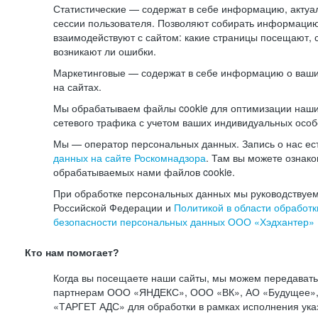
Статистические — содержат в себе информацию, актуа
сессии пользователя. Позволяют собирать информацию 
взаимодействуют с сайтом: какие страницы посещают, 
возникают ли ошибки.
Маркетинговые — содержат в себе информацию о ваши
на сайтах.
Мы обрабатываем файлы cookie для оптимизации наши
сетевого трафика с учетом ваших индивидуальных особ
Мы — оператор персональных данных. Запись о нас ес
данных на сайте Роскомнадзора
. Там вы можете ознак
обрабатываемых нами файлов cookie.
При обработке персональных данных мы руководствуем
Российской Федерации и
Политикой в области обработк
безопасности персональных данных ООО «Хэдхантер»
Кто нам помогает?
Когда вы посещаете наши сайты, мы можем передават
партнерам ООО «ЯНДЕКС», ООО «ВК», АО «Будущее», 
«ТАРГЕТ АДС» для обработки в рамках исполнения ука