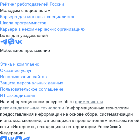
Рейтинг работодателей России
Молодым специалистам
Карьера для молодых специалистов
Школа программистов
Карьера в некоммерческих организациях
Боты для уведомлений
Мобильное приложение
Этика и комплаенс
Оказание услуг
Использование сайтов
Защита персональных данных
Пользовательское соглашение
ИТ аккредитация
На информационном ресурсе hh.ru
применяются
рекомендательные технологии
(информационные технологии
предоставления информации на основе сбора, систематизации
и анализа сведений, относящихся к предпочтениям пользователей
сети «Интернет», находящихся на территории Российской
Федерации)