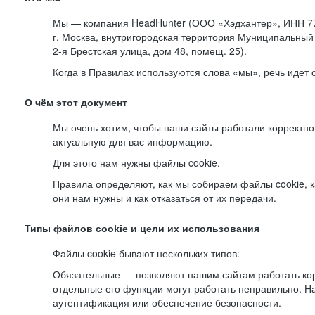
Мы — компания HeadHunter (ООО «Хэдхантер», ИНН 77
г. Москва, внутригородская территория Муниципальный 
2-я
Брестская улица, дом 48, помещ. 25).
Когда в Правилах используются слова «мы», речь идет
О чём этот документ
Мы очень хотим, чтобы наши сайты работали корректно
актуальную для вас информацию.
Для этого нам нужны файлы cookie.
Правила определяют, как мы собираем файлы cookie, к
они нам нужны и как отказаться от их передачи.
Типы файлов cookie и цели их использования
Файлы cookie бывают нескольких типов:
Обязательные — позволяют нашим сайтам работать корр
отдельные его функции могут работать неправильно. 
аутентификация или обеспечение безопасности.