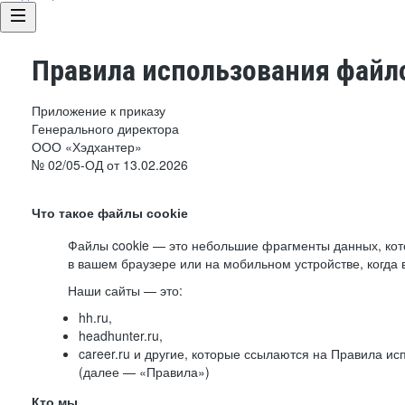
Правила использования файло
Приложение к приказу
Генерального директора
ООО «Хэдхантер»
№ 02/05-ОД от 13.02.2026
Что такое файлы cookie
Файлы cookie — это небольшие фрагменты данных, ко
в вашем браузере или на мобильном устройстве, когда 
Наши сайты — это:
hh.ru,
headhunter.ru,
career.ru и другие, которые ссылаются на Правила и
(далее — «Правила»)
Кто мы