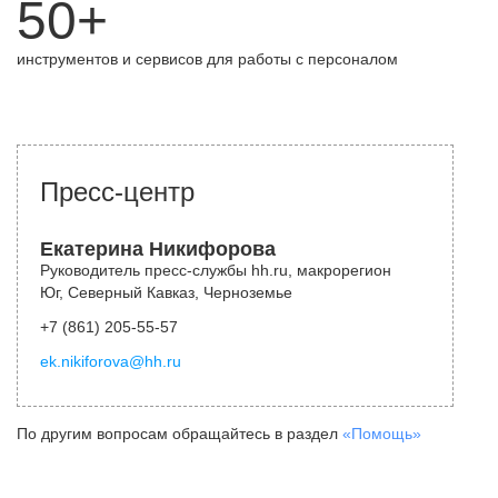
50+
инструментов и сервисов для работы с персоналом
Пресс-центр
Екатерина Никифорова
Руководитель пресс-службы hh.ru, макрорегион
Юг, Северный Кавказ, Черноземье
+7 (861) 205-55-57
ek.nikiforova@hh.ru
По другим вопросам обращайтесь в раздел
«Помощь»