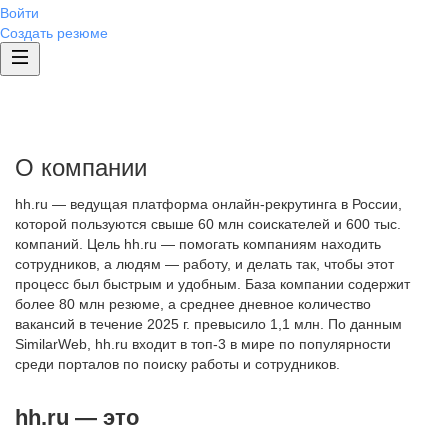
Войти
Создать резюме
О компании
hh.ru — ведущая платформа онлайн-рекрутинга в России,
которой пользуются свыше 60 млн соискателей и 600 тыс.
компаний. Цель hh.ru — помогать компаниям находить
сотрудников, а людям — работу, и делать так, чтобы этот
процесс был быстрым и удобным. База компании содержит
более 80 млн резюме, а среднее дневное количество
вакансий в течение 2025 г. превысило 1,1 млн. По данным
SimilarWeb, hh.ru входит в топ-3 в мире по популярности
среди порталов по поиску работы и сотрудников.
hh.ru — это