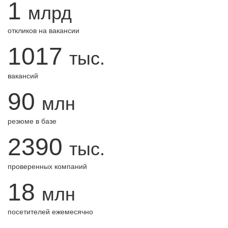
1
млрд
откликов на вакансии
1017
тыс.
вакансий
90
млн
резюме в базе
2390
тыс.
проверенных компаний
18
млн
посетителей ежемесячно