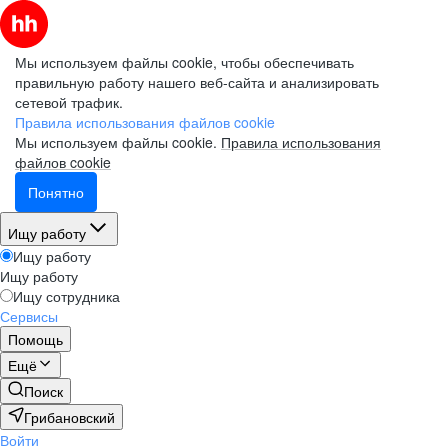
Мы используем файлы cookie, чтобы обеспечивать
правильную работу нашего веб-сайта и анализировать
сетевой трафик.
Правила использования файлов cookie
Мы используем файлы cookie.
Правила использования
файлов cookie
Понятно
Ищу работу
Ищу работу
Ищу работу
Ищу сотрудника
Сервисы
Помощь
Ещё
Поиск
Грибановский
Войти