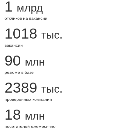
1
млрд
откликов на вакансии
1018
тыс.
вакансий
90
млн
резюме в базе
2389
тыс.
проверенных компаний
18
млн
посетителей ежемесячно