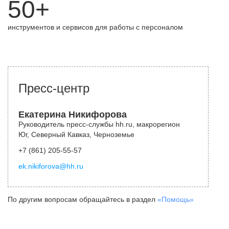
50+
инструментов и сервисов для работы с персоналом
Пресс-центр
Екатерина Никифорова
Руководитель пресс-службы hh.ru, макрорегион
Юг, Северный Кавказ, Черноземье
+7 (861) 205-55-57
ek.nikiforova@hh.ru
По другим вопросам обращайтесь в раздел
«Помощь»