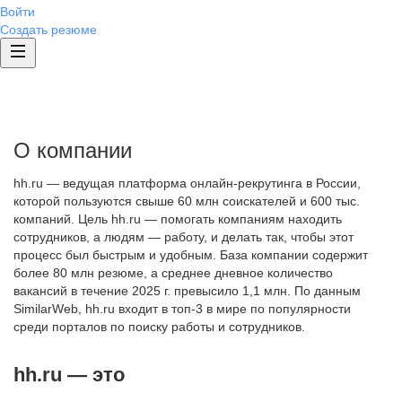
Войти
Создать резюме
О компании
hh.ru — ведущая платформа онлайн-рекрутинга в России,
которой пользуются свыше 60 млн соискателей и 600 тыс.
компаний. Цель hh.ru — помогать компаниям находить
сотрудников, а людям — работу, и делать так, чтобы этот
процесс был быстрым и удобным. База компании содержит
более 80 млн резюме, а среднее дневное количество
вакансий в течение 2025 г. превысило 1,1 млн. По данным
SimilarWeb, hh.ru входит в топ-3 в мире по популярности
среди порталов по поиску работы и сотрудников.
hh.ru — это