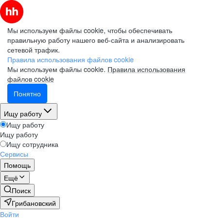
Мы используем файлы cookie, чтобы обеспечивать
правильную работу нашего веб-сайта и анализировать
сетевой трафик.
Правила использования файлов cookie
Мы используем файлы cookie.
Правила использования
файлов cookie
Понятно
Ищу работу
Ищу работу
Ищу работу
Ищу сотрудника
Сервисы
Помощь
Ещё
Поиск
Грибановский
Войти