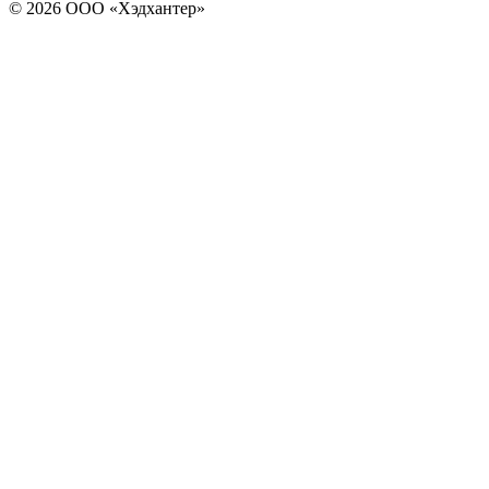
© 2026 ООО «Хэдхантер»