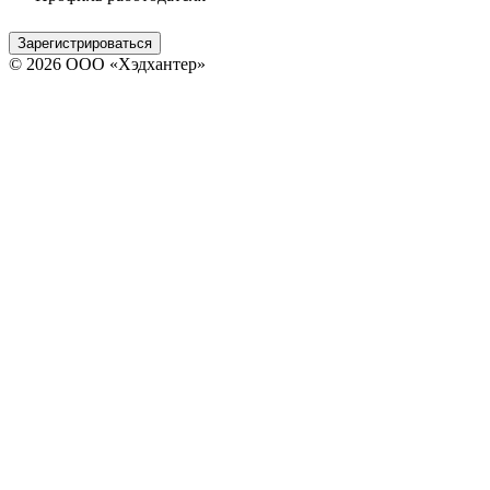
Зарегистрироваться
© 2026 ООО «Хэдхантер»