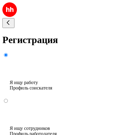
Регистрация
Я ищу работу
Профиль соискателя
Я ищу сотрудников
Профиль работодателя