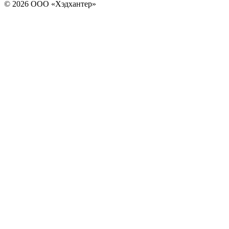
© 2026 ООО «Хэдхантер»