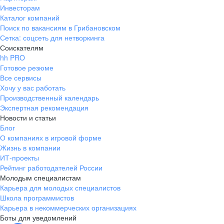
Инвесторам
Каталог компаний
Поиск по вакансиям в Грибановском
Сетка: соцсеть для нетворкинга
Соискателям
hh PRO
Готовое резюме
Все сервисы
Хочу у вас работать
Производственный календарь
Экспертная рекомендация
Новости и статьи
Блог
О компаниях в игровой форме
Жизнь в компании
ИТ-проекты
Рейтинг работодателей России
Молодым специалистам
Карьера для молодых специалистов
Школа программистов
Карьера в некоммерческих организациях
Боты для уведомлений