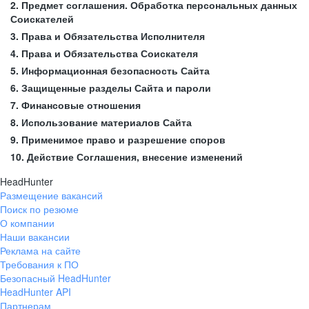
2. Предмет соглашения. Обработка персональных данных
Соискателей
3. Права и Обязательства Исполнителя
4. Права и Обязательства Соискателя
5. Информационная безопасность Сайта
6. Защищенные разделы Сайта и пароли
7. Финансовые отношения
8. Использование материалов Сайта
9. Применимое право и разрешение споров
10. Действие Соглашения, внесение изменений
HeadHunter
Размещение вакансий
Поиск по резюме
О компании
Наши вакансии
Реклама на сайте
Требования к ПО
Безопасный HeadHunter
HeadHunter API
Партнерам