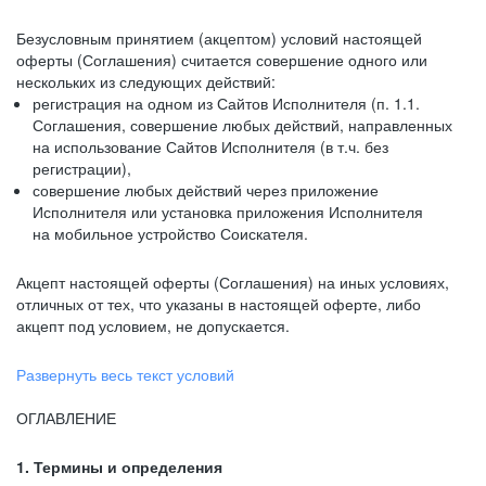
Безусловным принятием (акцептом) условий настоящей
оферты (Соглашения) считается совершение одного или
нескольких из следующих действий:
регистрация на одном из Сайтов Исполнителя (п. 1.1.
Соглашения, совершение любых действий, направленных
на использование Сайтов Исполнителя (в т.ч. без
регистрации),
совершение любых действий через приложение
Исполнителя или установка приложения Исполнителя
на мобильное устройство Соискателя.
Акцепт настоящей оферты (Соглашения) на иных условиях,
отличных от тех, что указаны в настоящей оферте, либо
акцепт под условием, не допускается.
Развернуть весь текст условий
ОГЛАВЛЕНИЕ
1. Термины и определения