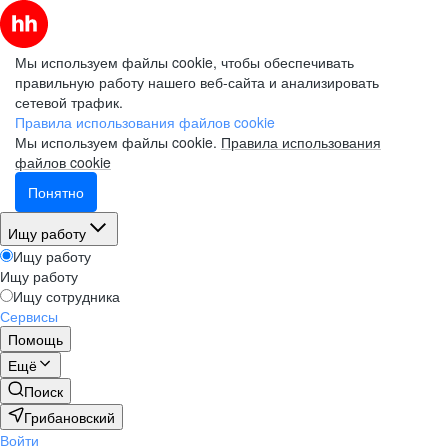
Мы используем файлы cookie, чтобы обеспечивать
правильную работу нашего веб-сайта и анализировать
сетевой трафик.
Правила использования файлов cookie
Мы используем файлы cookie.
Правила использования
файлов cookie
Понятно
Ищу работу
Ищу работу
Ищу работу
Ищу сотрудника
Сервисы
Помощь
Ещё
Поиск
Грибановский
Войти