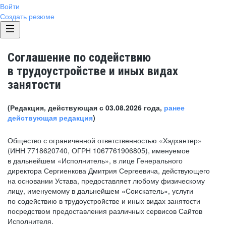
Войти
Создать резюме
Соглашение по содействию
в трудоустройстве и иных видах
занятости
(Редакция, действующая с 03.08.2026 года,
ранее
действующая редакция
)
Общество с ограниченной ответственностью «Хэдхантер»
(ИНН 7718620740, ОГРН 1067761906805), именуемое
в дальнейшем «Исполнитель», в лице Генерального
директора Сергиенкова Дмитрия Сергеевича, действующего
на основании Устава, предоставляет любому физическому
лицу, именуемому в дальнейшем «Соискатель», услуги
по содействию в трудоустройстве и иных видах занятости
посредством предоставления различных сервисов Сайтов
Исполнителя.