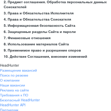
2. Предмет соглашения. Обработка персональных данных
Соискателей
3. Права и Обязательства Исполнителя
4. Права и Обязательства Соискателя
5. Информационная безопасность Сайта
6. Защищенные разделы Сайта и пароли
7. Финансовые отношения
8. Использование материалов Сайта
9. Применимое право и разрешение споров
10. Действие Соглашения, внесение изменений
HeadHunter
Размещение вакансий
Поиск по резюме
О компании
Наши вакансии
Реклама на сайте
Требования к ПО
Безопасный HeadHunter
HeadHunter API
Партнерам