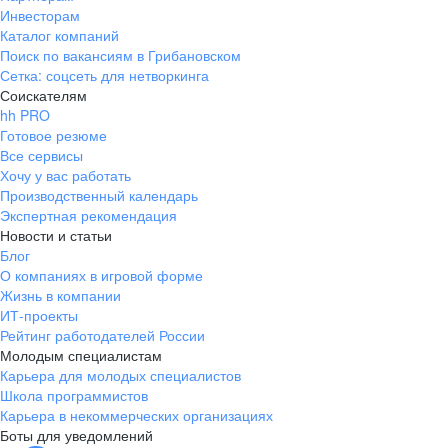
Инвесторам
Каталог компаний
Поиск по вакансиям в Грибановском
Сетка: соцсеть для нетворкинга
Соискателям
hh PRO
Готовое резюме
Все сервисы
Хочу у вас работать
Производственный календарь
Экспертная рекомендация
Новости и статьи
Блог
О компаниях в игровой форме
Жизнь в компании
ИТ-проекты
Рейтинг работодателей России
Молодым специалистам
Карьера для молодых специалистов
Школа программистов
Карьера в некоммерческих организациях
Боты для уведомлений