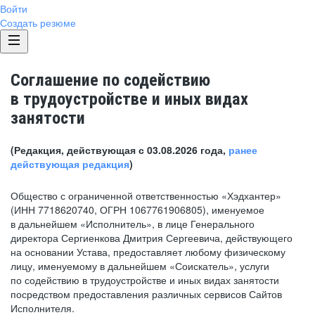
Войти
Создать резюме
Соглашение по содействию
в трудоустройстве и иных видах
занятости
(Редакция, действующая с 03.08.2026 года,
ранее
действующая редакция
)
Общество с ограниченной ответственностью «Хэдхантер»
(ИНН 7718620740, ОГРН 1067761906805), именуемое
в дальнейшем «Исполнитель», в лице Генерального
директора Сергиенкова Дмитрия Сергеевича, действующего
на основании Устава, предоставляет любому физическому
лицу, именуемому в дальнейшем «Соискатель», услуги
по содействию в трудоустройстве и иных видах занятости
посредством предоставления различных сервисов Сайтов
Исполнителя.