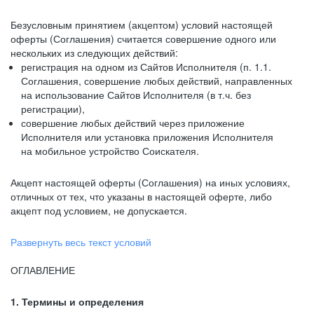
Безусловным принятием (акцептом) условий настоящей
оферты (Соглашения) считается совершение одного или
нескольких из следующих действий:
регистрация на одном из Сайтов Исполнителя (п. 1.1.
Соглашения, совершение любых действий, направленных
на использование Сайтов Исполнителя (в т.ч. без
регистрации),
совершение любых действий через приложение
Исполнителя или установка приложения Исполнителя
на мобильное устройство Соискателя.
Акцепт настоящей оферты (Соглашения) на иных условиях,
отличных от тех, что указаны в настоящей оферте, либо
акцепт под условием, не допускается.
Развернуть весь текст условий
ОГЛАВЛЕНИЕ
1. Термины и определения