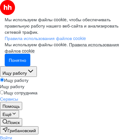
Мы используем файлы cookie, чтобы обеспечивать
правильную работу нашего веб-сайта и анализировать
сетевой трафик.
Правила использования файлов cookie
Мы используем файлы cookie.
Правила использования
файлов cookie
Понятно
Ищу работу
Ищу работу
Ищу работу
Ищу сотрудника
Сервисы
Помощь
Ещё
Поиск
Грибановский
Войти