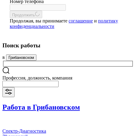
Номер телефона
Продолжить
Продолжая, вы принимаете
соглашение
и
политику
конфиденциальности
Поиск работы
в
Грибановском
Профессия, должность, компания
Работа в Грибановском
Спектр-Диагностика