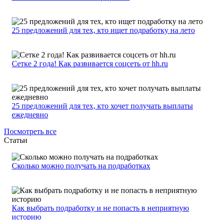
25 предложений для тех, кто ищет подработку на лето
Сетке 2 года! Как развивается соцсеть от hh.ru
25 предложений для тех, кто хочет получать выплаты
ежедневно
Посмотреть все
Статьи
Сколько можно получать на подработках
Как выбрать подработку и не попасть в неприятную
историю