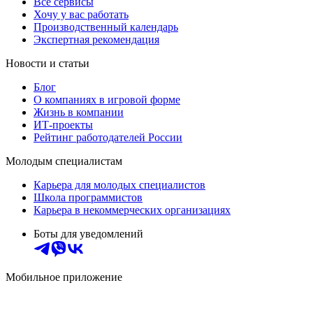
Все сервисы
Хочу у вас работать
Производственный календарь
Экспертная рекомендация
Новости и статьи
Блог
О компаниях в игровой форме
Жизнь в компании
ИТ-проекты
Рейтинг работодателей России
Молодым специалистам
Карьера для молодых специалистов
Школа программистов
Карьера в некоммерческих организациях
Боты для уведомлений
Мобильное приложение