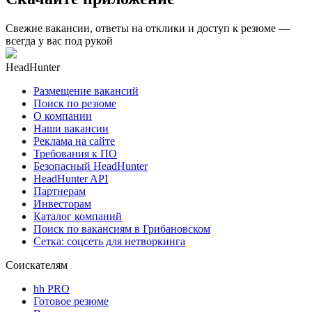
Свежие вакансии, ответы на отклики и доступ к резюме —
всегда у вас под рукой
HeadHunter
Размещение вакансий
Поиск по резюме
О компании
Наши вакансии
Реклама на сайте
Требования к ПО
Безопасный HeadHunter
HeadHunter API
Партнерам
Инвесторам
Каталог компаний
Поиск по вакансиям в Грибановском
Сетка: соцсеть для нетворкинга
Соискателям
hh PRO
Готовое резюме