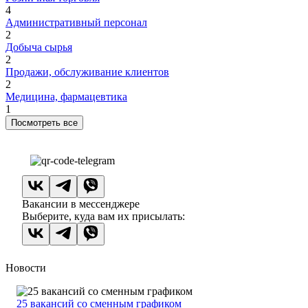
4
Административный персонал
2
Добыча сырья
2
Продажи, обслуживание клиентов
2
Медицина, фармацевтика
1
Посмотреть все
Вакансии в мессенджере
Выберите, куда вам их присылать:
Новости
25 вакансий со сменным графиком