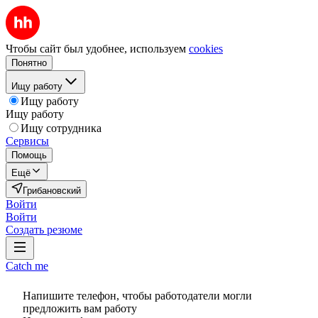
Чтобы сайт был удобнее, используем
cookies
Понятно
Ищу работу
Ищу работу
Ищу работу
Ищу сотрудника
Сервисы
Помощь
Ещё
Грибановский
Войти
Войти
Создать резюме
Catch me
Напишите телефон, чтобы работодатели могли
предложить вам работу