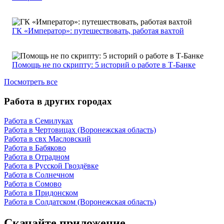
ГК «Император»: путешествовать, работая вахтой
Помощь не по скрипту: 5 историй о работе в Т-Банке
Посмотреть все
Работа в других городах
Работа в Семилуках
Работа в Чертовицах (Воронежская область)
Работа в свх Масловский
Работа в Бабяково
Работа в Отрадном
Работа в Русской Гвоздёвке
Работа в Солнечном
Работа в Сомово
Работа в Придонском
Работа в Солдатском (Воронежская область)
Скачайте приложение